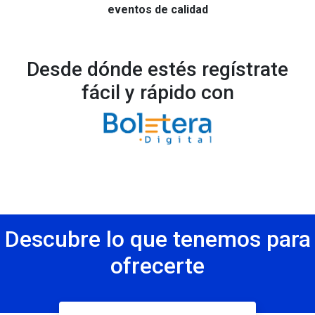
eventos de calidad
Desde dónde estés regístrate
fácil y rápido con
Descubre lo que tenemos para
ofrecerte