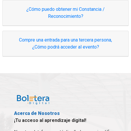
¿Cómo puedo obtener mi Constancia /
Reconocimiento?
Compre una entrada para una tercera persona,
¿Cómo podrá acceder al evento?
Acerca de Nosotros
¡Tu acceso al aprendizaje digital!