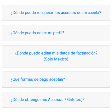
¿Dónde puedo recuperar los accesos de mi cuenta?
¿Dónde puedo editar mi perfil?
¿Dónde puedo editar mis datos de facturación?
(Solo México)
¿Qué formas de pago aceptan?
¿Dónde obtengo mis Accesos / Gafetes)?