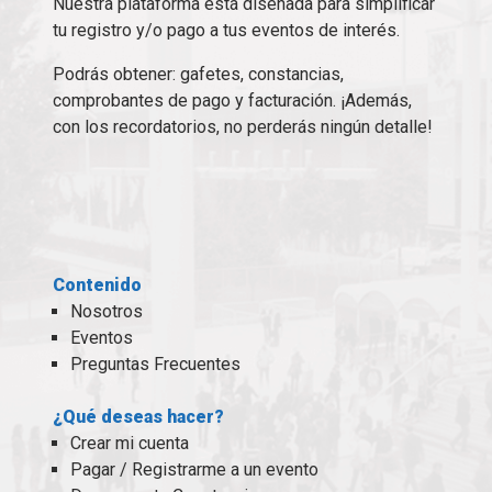
Nuestra plataforma está diseñada para simplificar
tu registro y/o pago a tus eventos de interés.
Podrás obtener: gafetes, constancias,
comprobantes de pago y facturación. ¡Además,
con los recordatorios, no perderás ningún detalle!
Contenido
Nosotros
Eventos
Preguntas Frecuentes
¿Qué deseas hacer?
Crear mi cuenta
Pagar / Registrarme a un evento