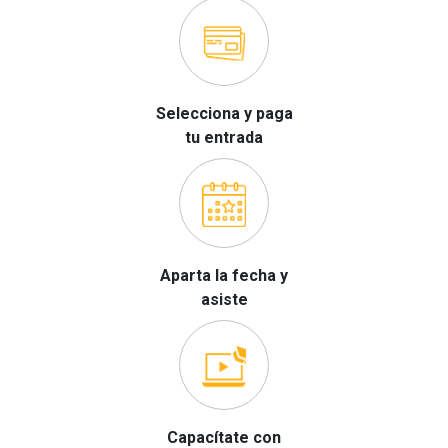
Selecciona y paga
tu entrada
Aparta la fecha y
asiste
Capacítate con