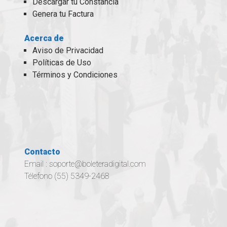
Descargar tu Constancia
Genera tu Factura
Acerca de
Aviso de Privacidad
Políticas de Uso
Términos y Condiciones
Contacto
Email :
soporte@boleteradigital.com
Télefono (55) 5349-2468