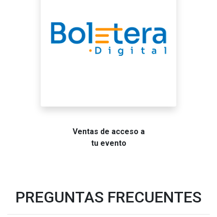
Ventas de acceso a
tu evento
PREGUNTAS FRECUENTES