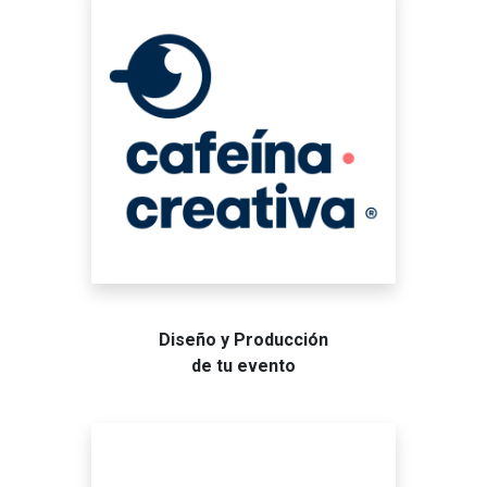
Diseño y Producción
de tu evento