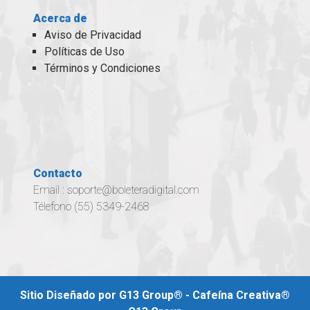
Acerca de
Aviso de Privacidad
Políticas de Uso
Términos y Condiciones
Contacto
Email :
soporte@boleteradigital.com
Télefono (55) 5349-2468
Sitio Diseñado por G13 Group® - Cafeína Creativa®