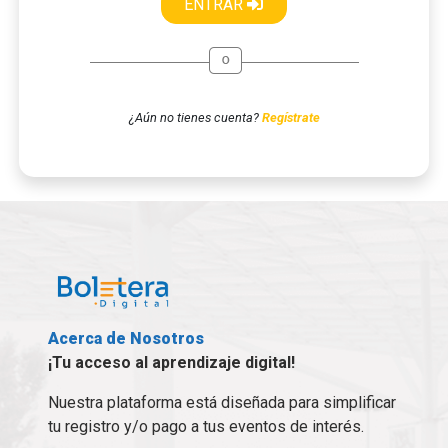
ENTRAR
¿Aún no tienes cuenta?
Regístrate
Acerca de Nosotros
¡Tu acceso al aprendizaje digital!
Nuestra plataforma está diseñada para simplificar
tu registro y/o pago a tus eventos de interés.